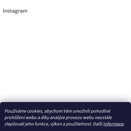
Instagram
Používáme cookies, abychom Vám umožnili pohodlné
Sledovat na Instagramu
prohlížení webu a díky analýze provozu webu neustále
zlepšovali jeho funkce, výkon a použitelnost. Další
informace
.