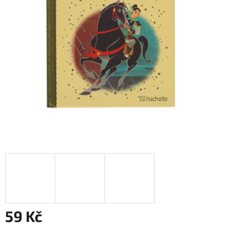
59 Kč