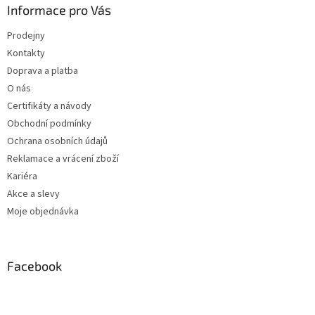
Informace pro Vás
Prodejny
Kontakty
Doprava a platba
O nás
Certifikáty a návody
Obchodní podmínky
Ochrana osobních údajů
Reklamace a vrácení zboží
Kariéra
Akce a slevy
Moje objednávka
Facebook