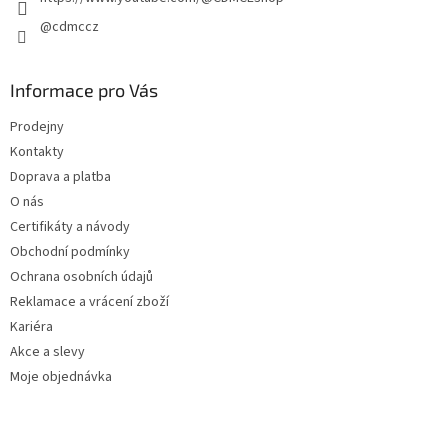
@cdmccz
Informace pro Vás
Prodejny
Kontakty
Doprava a platba
O nás
Certifikáty a návody
Obchodní podmínky
Ochrana osobních údajů
Reklamace a vrácení zboží
Kariéra
Akce a slevy
Moje objednávka