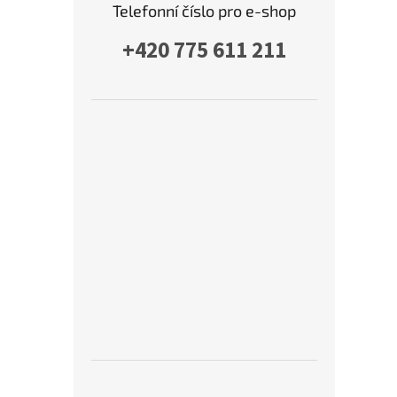
Telefonní číslo pro e-shop
+420 775 611 211