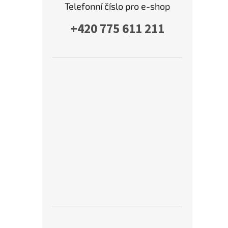
Telefonní číslo pro e-shop
+420 775 611 211