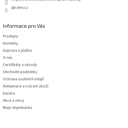
@cdmccz
Informace pro Vás
Prodejny
Kontakty
Doprava a platba
O nás
Certifikáty a návody
Obchodní podmínky
Ochrana osobních údajů
Reklamace a vrácení zboží
Kariéra
Akce a slevy
Moje objednávka