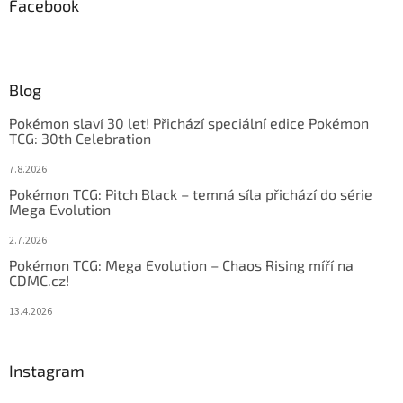
Facebook
Blog
Pokémon slaví 30 let! Přichází speciální edice Pokémon
TCG: 30th Celebration
7.8.2026
Pokémon TCG: Pitch Black – temná síla přichází do série
Mega Evolution
2.7.2026
Pokémon TCG: Mega Evolution – Chaos Rising míří na
CDMC.cz!
13.4.2026
Instagram