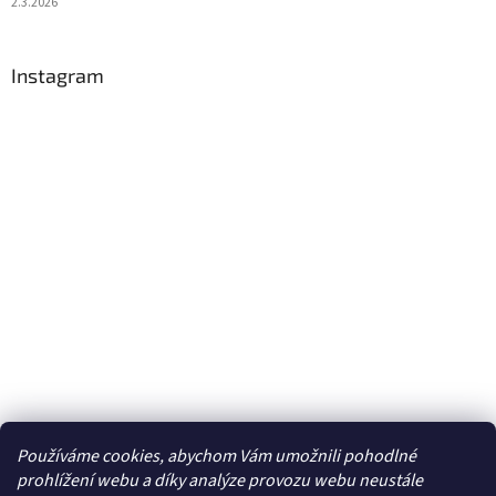
2.3.2026
Instagram
Používáme cookies, abychom Vám umožnili pohodlné
Sledovat na Instagramu
prohlížení webu a díky analýze provozu webu neustále