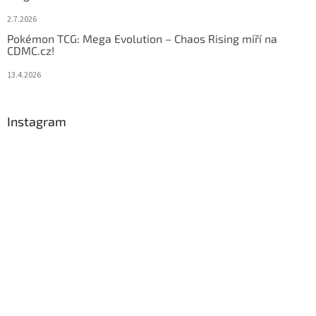
2.7.2026
Pokémon TCG: Mega Evolution – Chaos Rising míří na
CDMC.cz!
13.4.2026
Instagram