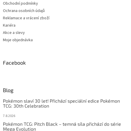
Obchodní podmínky
Ochrana osobních údajů
Reklamace a vrácení zboží
Kariéra
Akce a slevy
Moje objednávka
Facebook
Blog
Pokémon slaví 30 let! Přichází speciální edice Pokémon
TCG: 30th Celebration
7.8.2026
Pokémon TCG: Pitch Black – temná síla přichází do série
Mega Evolution