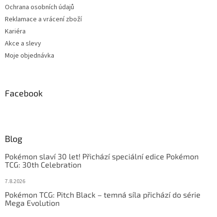
Ochrana osobních údajů
Reklamace a vrácení zboží
Kariéra
Akce a slevy
Moje objednávka
Facebook
Blog
Pokémon slaví 30 let! Přichází speciální edice Pokémon
TCG: 30th Celebration
7.8.2026
Pokémon TCG: Pitch Black – temná síla přichází do série
Mega Evolution