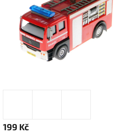
199 Kč