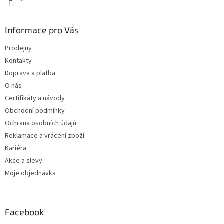
Informace pro Vás
Prodejny
Kontakty
Doprava a platba
O nás
Certifikáty a návody
Obchodní podmínky
Ochrana osobních údajů
Reklamace a vrácení zboží
Kariéra
Akce a slevy
Moje objednávka
Facebook