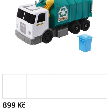
899 Kč