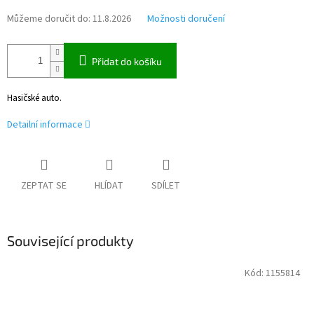
Můžeme doručit do:
11.8.2026
Možnosti doručení
Přidat do košíku
Hasičské auto.
Detailní informace
ZEPTAT SE
HLÍDAT
SDÍLET
Související produkty
Kód:
1155814