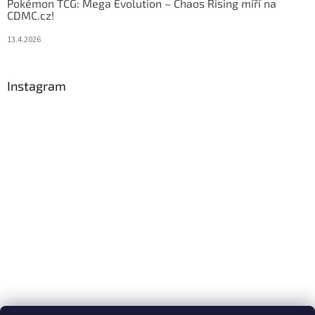
Pokémon TCG: Mega Evolution – Chaos Rising míří na
CDMC.cz!
13.4.2026
Instagram