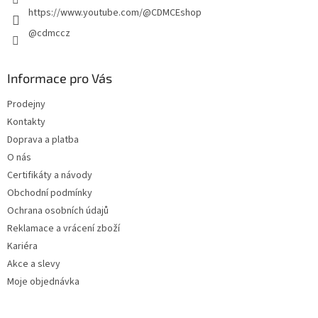
https://www.youtube.com/@CDMCEshop
@cdmccz
Informace pro Vás
Prodejny
Kontakty
Doprava a platba
O nás
Certifikáty a návody
Obchodní podmínky
Ochrana osobních údajů
Reklamace a vrácení zboží
Kariéra
Akce a slevy
Moje objednávka