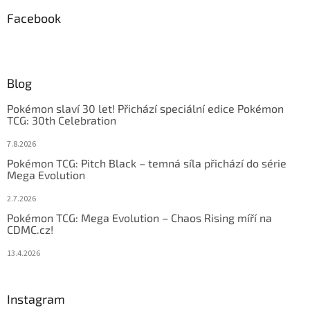
Facebook
Blog
Pokémon slaví 30 let! Přichází speciální edice Pokémon
TCG: 30th Celebration
7.8.2026
Pokémon TCG: Pitch Black – temná síla přichází do série
Mega Evolution
2.7.2026
Pokémon TCG: Mega Evolution – Chaos Rising míří na
CDMC.cz!
13.4.2026
Instagram