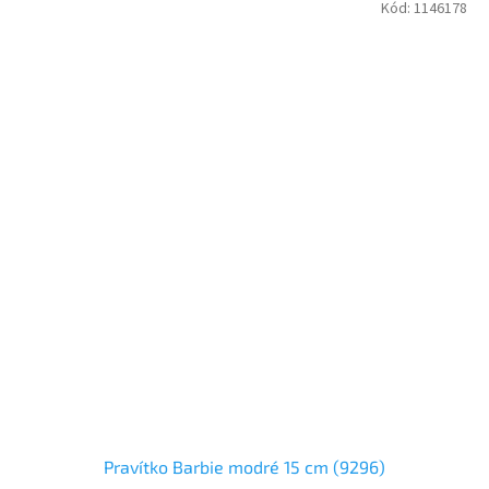
Kód:
1146178
Pravítko Barbie modré 15 cm (9296)