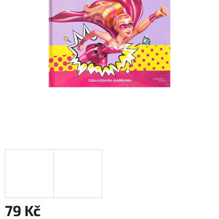
79 Kč