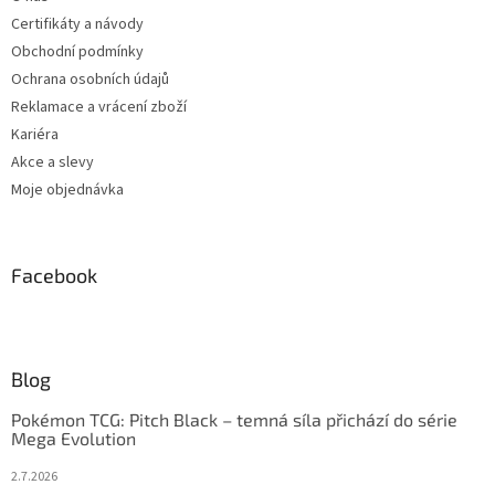
Certifikáty a návody
Obchodní podmínky
Ochrana osobních údajů
Reklamace a vrácení zboží
Kariéra
Akce a slevy
Moje objednávka
Facebook
Blog
Pokémon TCG: Pitch Black – temná síla přichází do série
Mega Evolution
2.7.2026