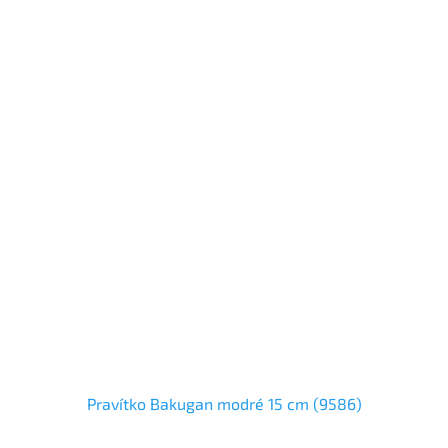
Pravítko Bakugan modré 15 cm (9586)