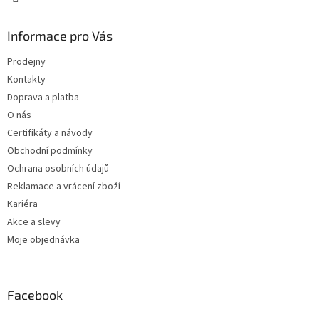
Informace pro Vás
Prodejny
Kontakty
Doprava a platba
O nás
Certifikáty a návody
Obchodní podmínky
Ochrana osobních údajů
Reklamace a vrácení zboží
Kariéra
Akce a slevy
Moje objednávka
Facebook