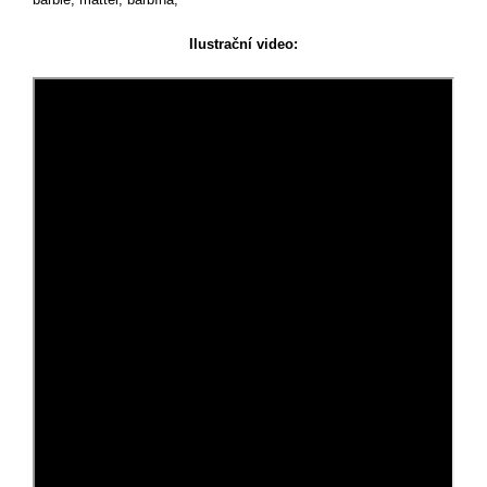
Ilustrační video: