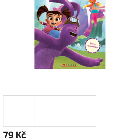
79 Kč