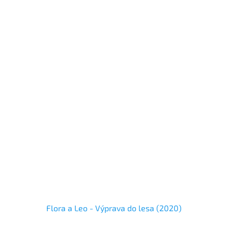
Flora a Leo - Výprava do lesa (2020)