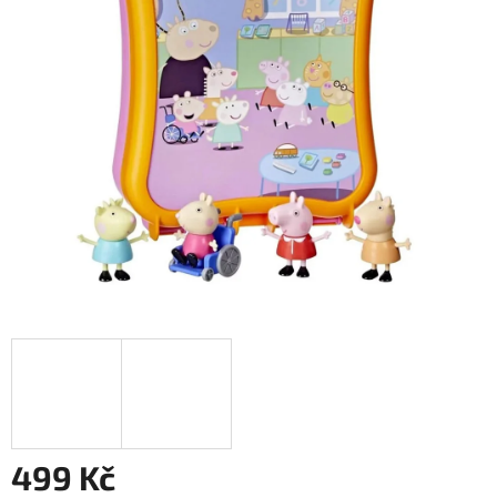
499 Kč