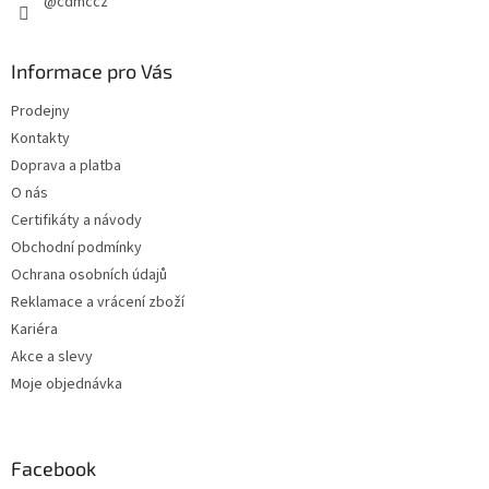
@cdmccz
Informace pro Vás
Prodejny
Kontakty
Doprava a platba
O nás
Certifikáty a návody
Obchodní podmínky
Ochrana osobních údajů
Reklamace a vrácení zboží
Kariéra
Akce a slevy
Moje objednávka
Facebook