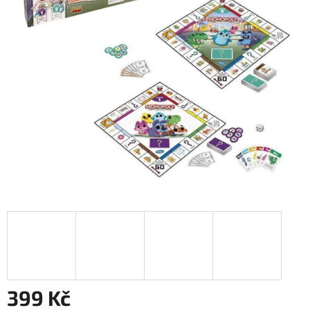
399 Kč