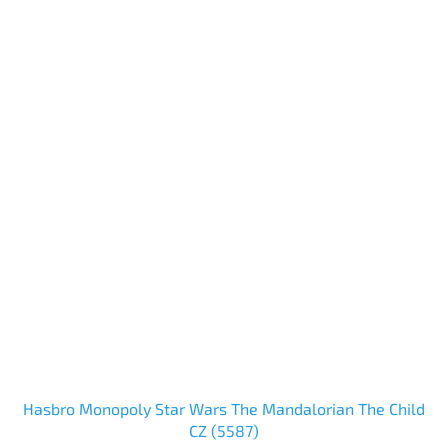
Hasbro Monopoly Star Wars The Mandalorian The Child
CZ (5587)