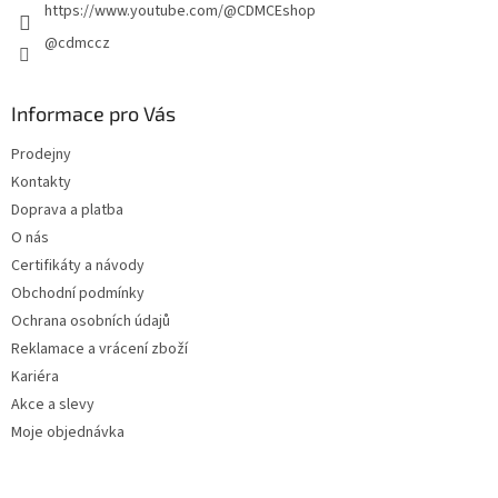
https://www.youtube.com/@CDMCEshop
@cdmccz
Informace pro Vás
Prodejny
Kontakty
Doprava a platba
O nás
Certifikáty a návody
Obchodní podmínky
Ochrana osobních údajů
Reklamace a vrácení zboží
Kariéra
Akce a slevy
Moje objednávka