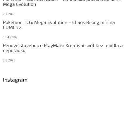
Mega Evolution
2.7.2026
Pokémon TCG: Mega Evolution – Chaos Rising míří na
CDMC.cz!
13.4.2026
Pěnové stavebnice PlayMais: Kreativní svět bez lepidla a
nepořádku
2.3.2026
Instagram