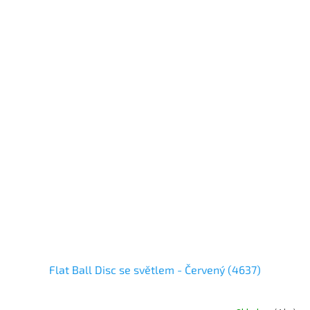
Flat Ball Disc se světlem - Červený (4637)