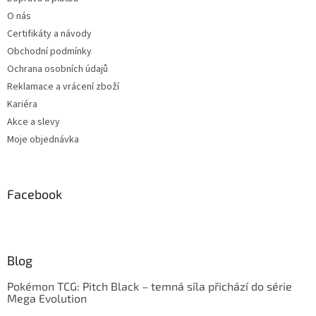
O nás
Certifikáty a návody
Obchodní podmínky
Ochrana osobních údajů
Reklamace a vrácení zboží
Kariéra
Akce a slevy
Moje objednávka
Facebook
Blog
Pokémon TCG: Pitch Black – temná síla přichází do série
Mega Evolution