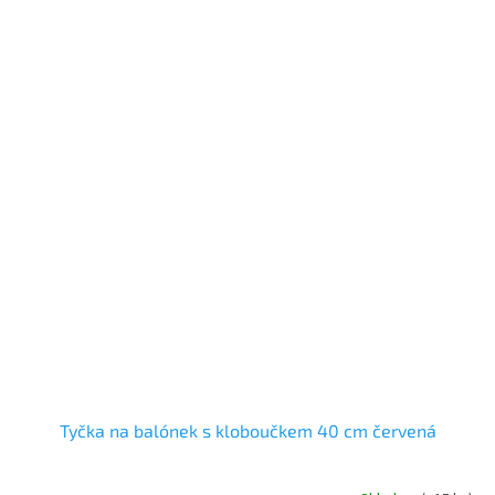
Tyčka na balónek s kloboučkem 40 cm červená