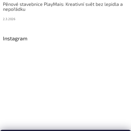
Pěnové stavebnice PlayMais: Kreativní svět bez lepidla a
nepořádku
2.3.2026
Instagram