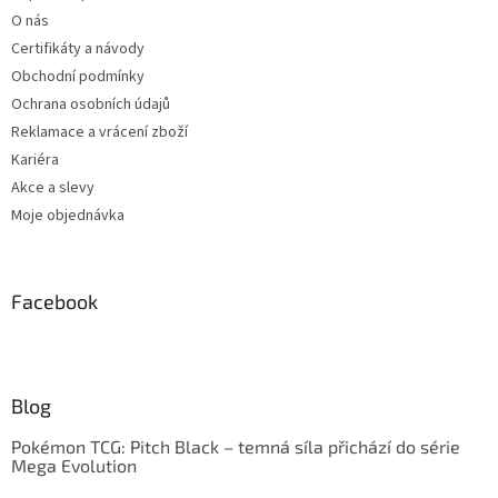
O nás
Certifikáty a návody
Obchodní podmínky
Ochrana osobních údajů
Reklamace a vrácení zboží
Kariéra
Akce a slevy
Moje objednávka
Facebook
Blog
Pokémon TCG: Pitch Black – temná síla přichází do série
Mega Evolution