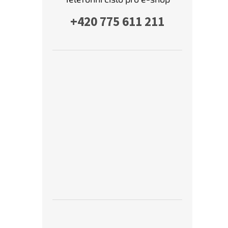
+420 775 611 211