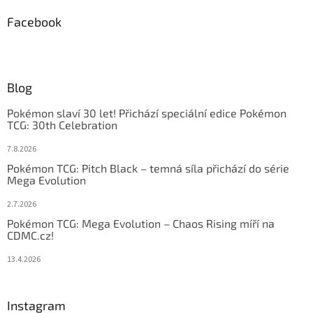
Facebook
Blog
Pokémon slaví 30 let! Přichází speciální edice Pokémon
TCG: 30th Celebration
7.8.2026
Pokémon TCG: Pitch Black – temná síla přichází do série
Mega Evolution
2.7.2026
Pokémon TCG: Mega Evolution – Chaos Rising míří na
CDMC.cz!
13.4.2026
Instagram