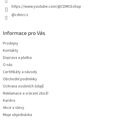
https://www.youtube.com/@CDMCEshop
@cdmccz
Informace pro Vás
Prodejny
Kontakty
Doprava a platba
O nás
Certifikáty a návody
Obchodní podmínky
Ochrana osobních údajů
Reklamace a vrácení zboží
Kariéra
Akce a slevy
Moje objednávka