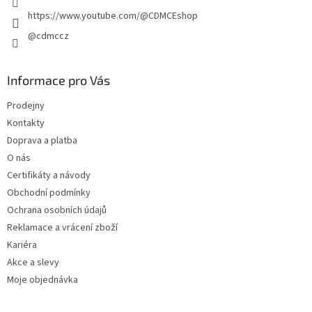
https://www.youtube.com/@CDMCEshop
@cdmccz
Informace pro Vás
Prodejny
Kontakty
Doprava a platba
O nás
Certifikáty a návody
Obchodní podmínky
Ochrana osobních údajů
Reklamace a vrácení zboží
Kariéra
Akce a slevy
Moje objednávka