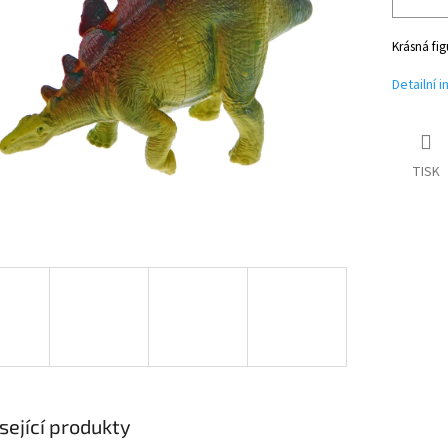
Krásná fi
Detailní 
TISK
sející produkty