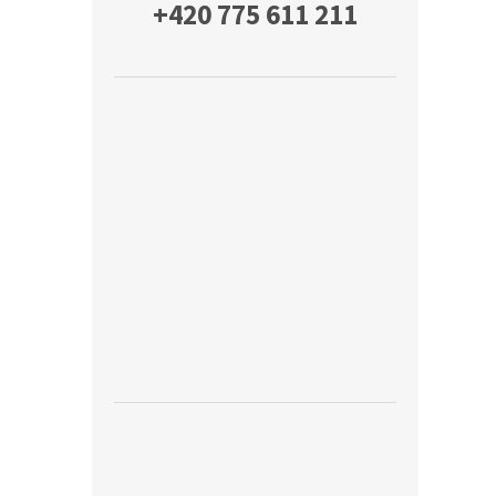
+420 775 611 211