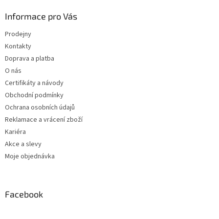
Informace pro Vás
Prodejny
Kontakty
Doprava a platba
O nás
Certifikáty a návody
Obchodní podmínky
Ochrana osobních údajů
Reklamace a vrácení zboží
Kariéra
Akce a slevy
Moje objednávka
Facebook