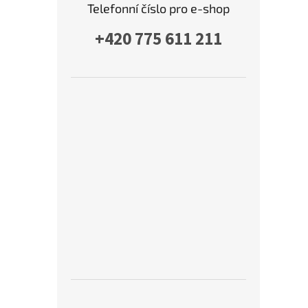
Telefonní číslo pro e-shop
+420 775 611 211