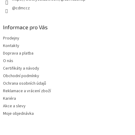
@cdmccz
Informace pro Vás
Prodejny
Kontakty
Doprava a platba
O nás
Certifikáty a návody
Obchodní podmínky
Ochrana osobních údajů
Reklamace a vrácení zboží
Kariéra
Akce a slevy
Moje objednávka