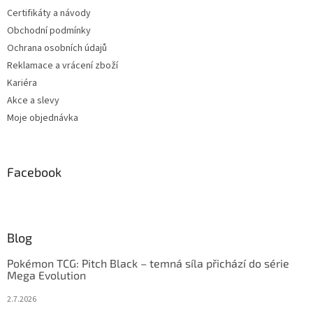
Certifikáty a návody
Obchodní podmínky
Ochrana osobních údajů
Reklamace a vrácení zboží
Kariéra
Akce a slevy
Moje objednávka
Facebook
Blog
Pokémon TCG: Pitch Black – temná síla přichází do série
Mega Evolution
2.7.2026