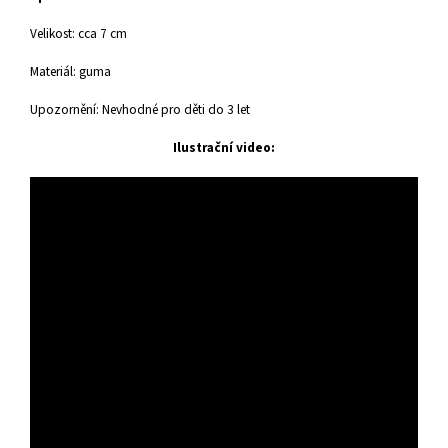
Velikost: cca 7 cm
Materiál: guma
Upozornění: Nevhodné pro děti do 3 let
Ilustrační video: