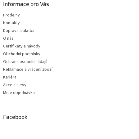
Informace pro Vás
Prodejny
Kontakty
Doprava a platba
O nás
Certifikáty a návody
Obchodní podmínky
Ochrana osobních údajů
Reklamace a vrácení zboží
Kariéra
Akce a slevy
Moje objednávka
Facebook