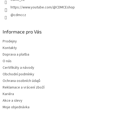
https://www.youtube.com/@CDMCEshop
@cdmccz
Informace pro Vás
Prodejny
Kontakty
Doprava a platba
O nás
Certifikáty a návody
Obchodní podmínky
Ochrana osobních údajů
Reklamace a vrácení zboží
Kariéra
Akce a slevy
Moje objednávka