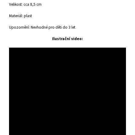
Velikost: cca 8,5 cm
Materiál: plast
Upozornění: Nevhodné pro děti do 3 let
Ilustrační video: