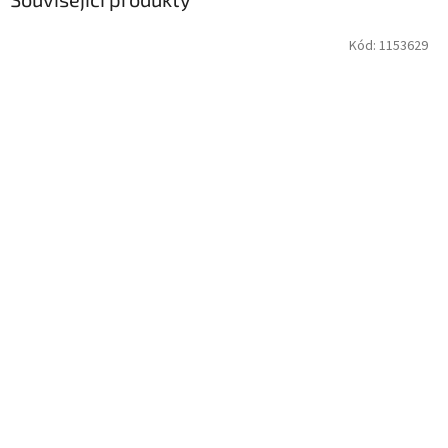
Kód:
1153629