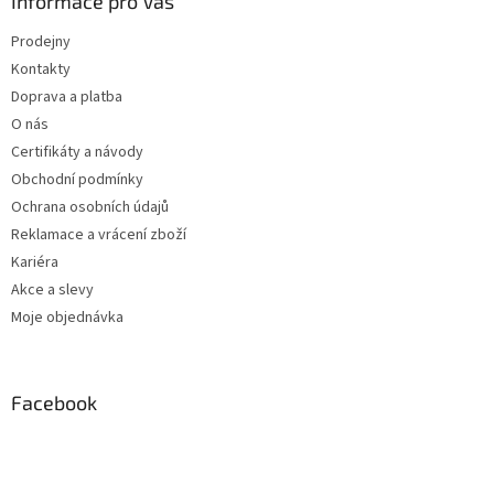
Informace pro Vás
Prodejny
Kontakty
Doprava a platba
O nás
Certifikáty a návody
Obchodní podmínky
Ochrana osobních údajů
Reklamace a vrácení zboží
Kariéra
Akce a slevy
Moje objednávka
Facebook