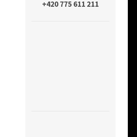
+420 775 611 211