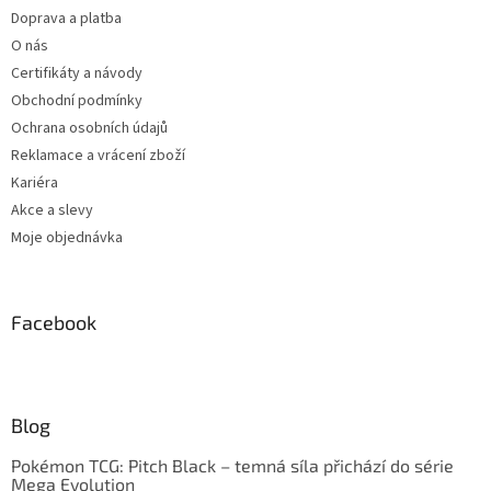
Doprava a platba
O nás
Certifikáty a návody
Obchodní podmínky
Ochrana osobních údajů
Reklamace a vrácení zboží
Kariéra
Akce a slevy
Moje objednávka
Facebook
Blog
Pokémon TCG: Pitch Black – temná síla přichází do série
Mega Evolution