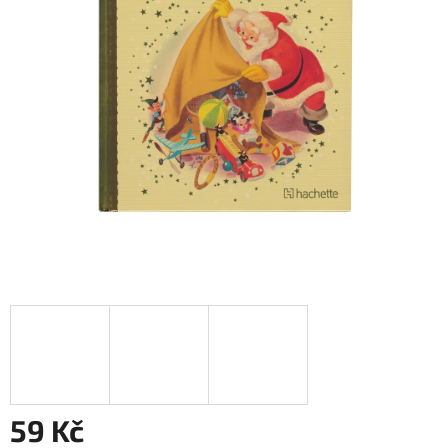
59 Kč