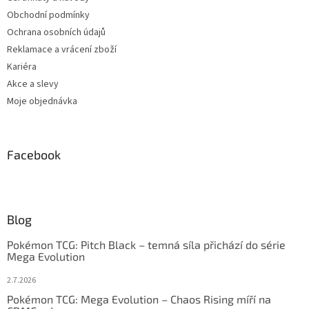
Obchodní podmínky
Ochrana osobních údajů
Reklamace a vrácení zboží
Kariéra
Akce a slevy
Moje objednávka
Facebook
Blog
Pokémon TCG: Pitch Black – temná síla přichází do série
Mega Evolution
2.7.2026
Pokémon TCG: Mega Evolution – Chaos Rising míří na