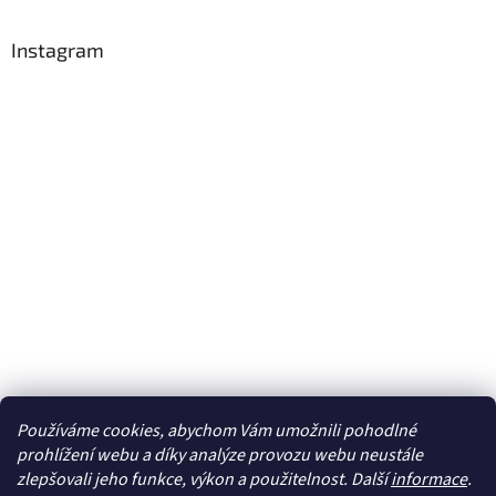
Instagram
Používáme cookies, abychom Vám umožnili pohodlné
Sledovat na Instagramu
prohlížení webu a díky analýze provozu webu neustále
zlepšovali jeho funkce, výkon a použitelnost. Další
informace
.