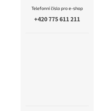
Telefonní číslo pro e-shop
+420 775 611 211