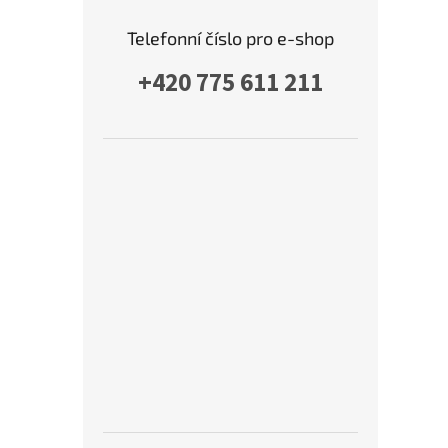
Telefonní číslo pro e-shop
+420 775 611 211