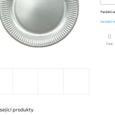
Parádní se
Detailní 
TISK
sející produkty