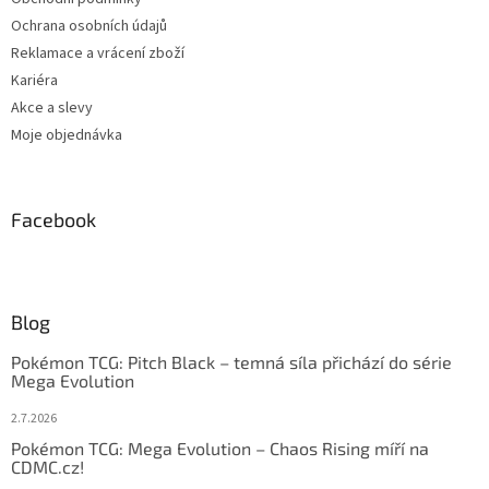
Ochrana osobních údajů
Reklamace a vrácení zboží
Kariéra
Akce a slevy
Moje objednávka
Facebook
Blog
Pokémon TCG: Pitch Black – temná síla přichází do série
Mega Evolution
2.7.2026
Pokémon TCG: Mega Evolution – Chaos Rising míří na
CDMC.cz!