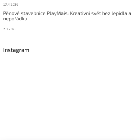
13.4.2026
Pěnové stavebnice PlayMais: Kreativní svět bez lepidla a
nepořádku
2.3.2026
Instagram