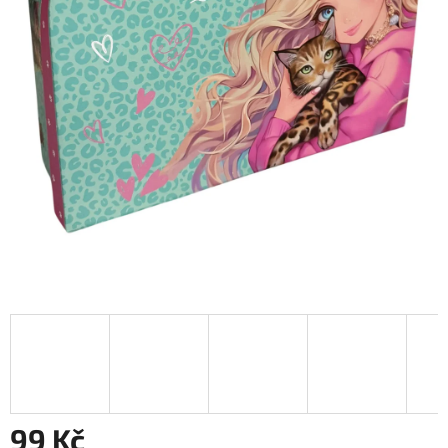
99 Kč