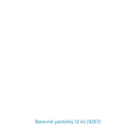
Barevné pastelky 12 ks (9267)