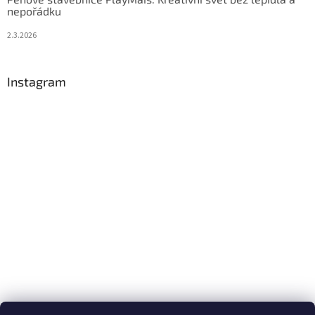
nepořádku
2.3.2026
Instagram