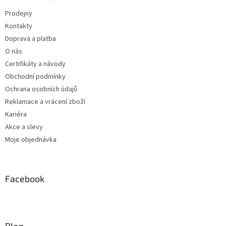
Prodejny
Kontakty
Doprava a platba
O nás
Certifikáty a návody
Obchodní podmínky
Ochrana osobních údajů
Reklamace a vrácení zboží
Kariéra
Akce a slevy
Moje objednávka
Facebook
Blog