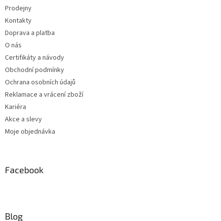
Prodejny
Kontakty
Doprava a platba
O nás
Certifikáty a návody
Obchodní podmínky
Ochrana osobních údajů
Reklamace a vrácení zboží
Kariéra
Akce a slevy
Moje objednávka
Facebook
Blog