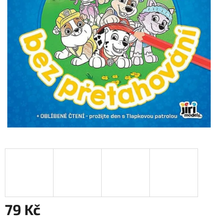
79 Kč