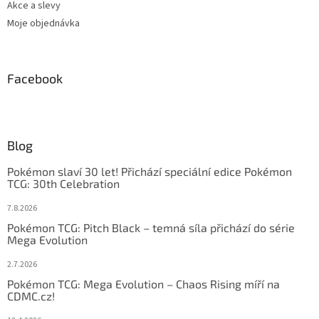
Akce a slevy
Moje objednávka
Facebook
Blog
Pokémon slaví 30 let! Přichází speciální edice Pokémon
TCG: 30th Celebration
7.8.2026
Pokémon TCG: Pitch Black – temná síla přichází do série
Mega Evolution
2.7.2026
Pokémon TCG: Mega Evolution – Chaos Rising míří na
CDMC.cz!