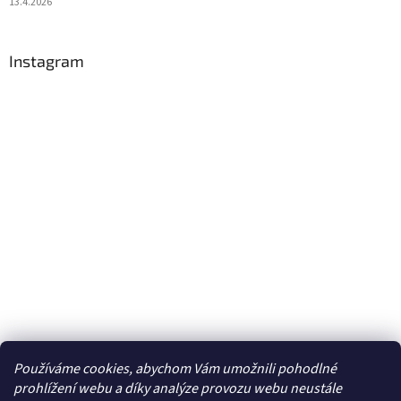
13.4.2026
Instagram
Používáme cookies, abychom Vám umožnili pohodlné
Sledovat na Instagramu
prohlížení webu a díky analýze provozu webu neustále