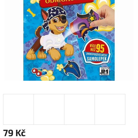
79 Kč