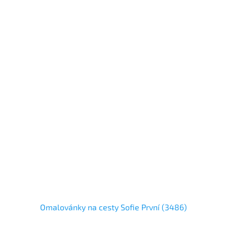
Omalovánky na cesty Sofie První (3486)