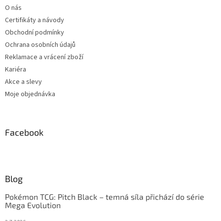
O nás
Certifikáty a návody
Obchodní podmínky
Ochrana osobních údajů
Reklamace a vrácení zboží
Kariéra
Akce a slevy
Moje objednávka
Facebook
Blog
Pokémon TCG: Pitch Black – temná síla přichází do série
Mega Evolution